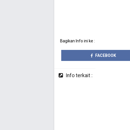
Bagikan Info ini ke :
FACEBOOK
Info terkait :