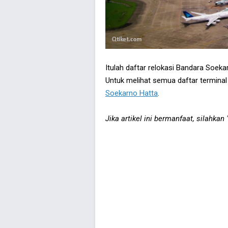
Itulah daftar relokasi Bandara Soek
Untuk melihat semua daftar terminal
Soekarno Hatta
.
Jika artikel ini bermanfaat, silahkan 