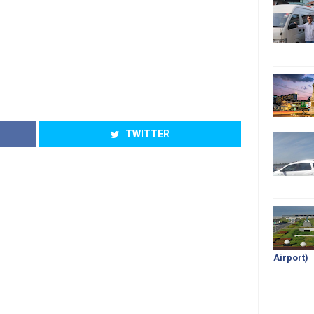
TWITTER
Airport)