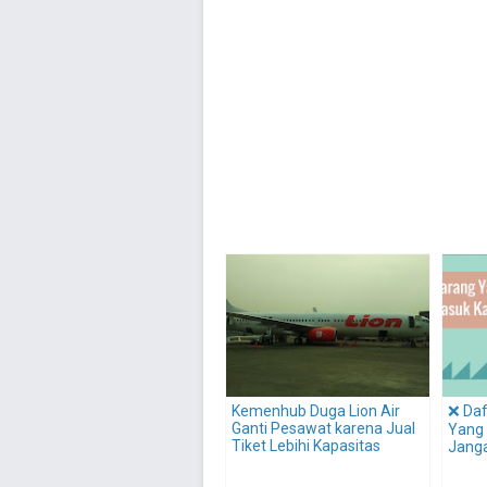
Kemenhub Duga Lion Air
❌ Daf
Ganti Pesawat karena Jual
Yang 
Tiket Lebihi Kapasitas
Jang