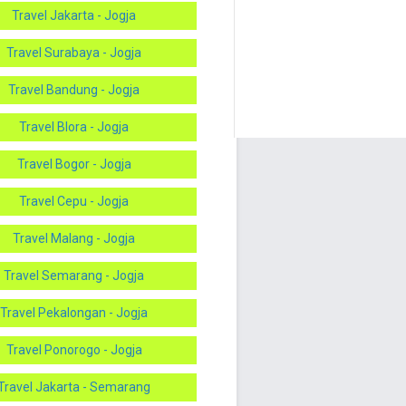
Travel Jakarta - Jogja
Travel Surabaya - Jogja
Travel Bandung - Jogja
Travel Blora - Jogja
Travel Bogor - Jogja
Travel Cepu - Jogja
Travel Malang - Jogja
Travel Semarang - Jogja
Travel Pekalongan - Jogja
Travel Ponorogo - Jogja
Travel Jakarta - Semarang