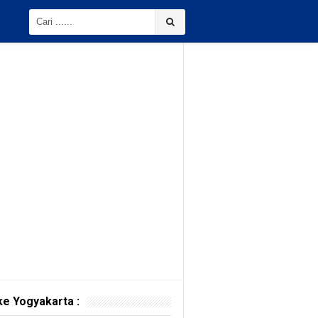
ke Yogyakarta :