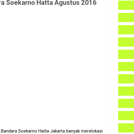
ara Soekarno Hatta Agustus 2016
, Bandara Soekarno Hatta Jakarta banyak merelokasi