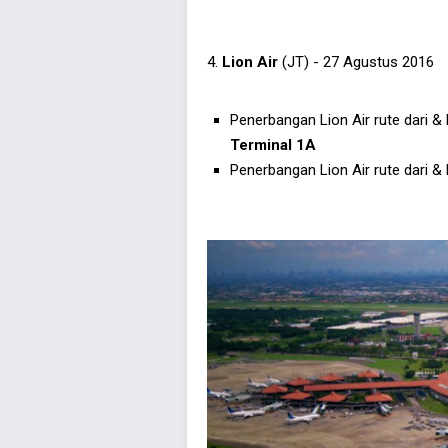
4.
Lion Air
(JT) - 27 Agustus 2016
Penerbangan Lion Air rute dari 
Terminal 1A
Penerbangan Lion Air rute dari &