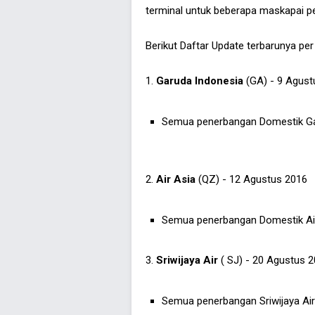
terminal untuk beberapa maskapai p
Berikut Daftar Update terbarunya per
1.
Garuda Indonesia
(GA) - 9 Agust
Semua penerbangan Domestik Ga
2.
Air Asia
(QZ) - 12 Agustus 2016
Semua penerbangan Domestik Air
3.
Sriwijaya Air
( SJ) - 20 Agustus 
Semua penerbangan Sriwijaya Air