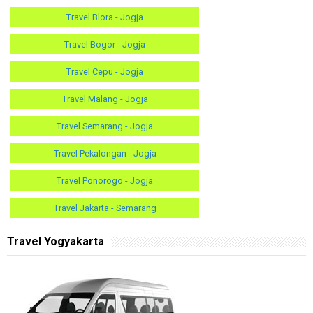
Travel Blora - Jogja
Travel Bogor - Jogja
Travel Cepu - Jogja
Travel Malang - Jogja
Travel Semarang - Jogja
Travel Pekalongan - Jogja
Travel Ponorogo - Jogja
Travel Jakarta - Semarang
Travel Yogyakarta