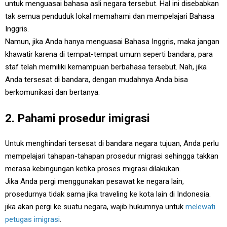
untuk menguasai bahasa asli negara tersebut. Hal ini disebabkan
tak semua penduduk lokal memahami dan mempelajari Bahasa
Inggris.
Namun, jika Anda hanya menguasai Bahasa Inggris, maka jangan
khawatir karena di tempat-tempat umum seperti bandara, para
staf telah memiliki kemampuan berbahasa tersebut. Nah, jika
Anda tersesat di bandara, dengan mudahnya Anda bisa
berkomunikasi dan bertanya.
2. Pahami prosedur imigrasi
Untuk menghindari tersesat di bandara negara tujuan, Anda perlu
mempelajari tahapan-tahapan prosedur migrasi sehingga takkan
merasa kebingungan ketika proses migrasi dilakukan.
Jika Anda pergi menggunakan pesawat ke negara lain,
prosedurnya tidak sama jika traveling ke kota lain di Indonesia.
jika akan pergi ke suatu negara, wajib hukumnya untuk
melewati
petugas imigrasi
.