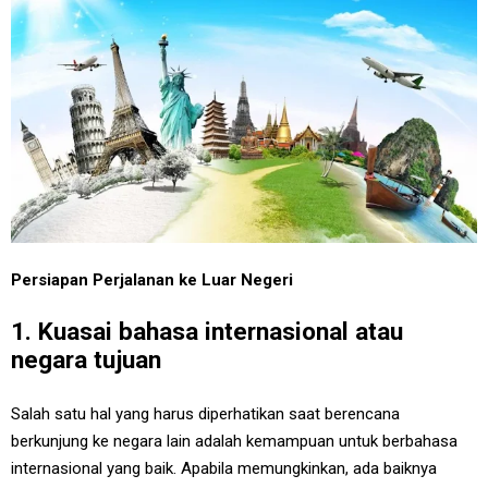
Persiapan Perjalanan ke Luar Negeri
1. Kuasai bahasa internasional atau
negara tujuan
Salah satu hal yang harus diperhatikan saat berencana
berkunjung ke negara lain adalah kemampuan untuk berbahasa
internasional yang baik. Apabila memungkinkan, ada baiknya