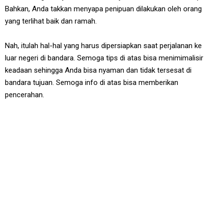
Bahkan, Anda takkan menyapa penipuan dilakukan oleh orang
yang terlihat baik dan ramah.
Nah, itulah hal-hal yang harus dipersiapkan saat perjalanan ke
luar negeri di bandara. Semoga tips di atas bisa menimimalisir
keadaan sehingga Anda bisa nyaman dan tidak tersesat di
bandara tujuan. Semoga info di atas bisa memberikan
pencerahan.