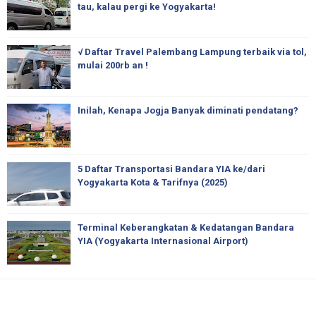
tau, kalau pergi ke Yogyakarta!
√ Daftar Travel Palembang Lampung terbaik via tol,
mulai 200rb an !
Inilah, Kenapa Jogja Banyak diminati pendatang?
5 Daftar Transportasi Bandara YIA ke/dari
Yogyakarta Kota & Tarifnya (2025)
Terminal Keberangkatan & Kedatangan Bandara
YIA (Yogyakarta Internasional Airport)