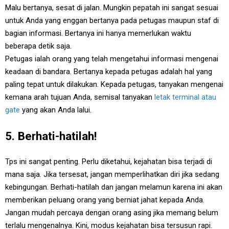
Malu bertanya, sesat di jalan. Mungkin pepatah ini sangat sesuai
untuk Anda yang enggan bertanya pada petugas maupun staf di
bagian informasi. Bertanya ini hanya memerlukan waktu
beberapa detik saja.
Petugas ialah orang yang telah mengetahui informasi mengenai
keadaan di bandara. Bertanya kepada petugas adalah hal yang
paling tepat untuk dilakukan. Kepada petugas, tanyakan mengenai
kemana arah tujuan Anda, semisal tanyakan
letak terminal atau
gate
yang akan Anda lalui.
5. Berhati-hatilah!
Tps ini sangat penting. Perlu diketahui, kejahatan bisa terjadi di
mana saja. Jika tersesat, jangan memperlihatkan diri jika sedang
kebingungan. Berhati-hatilah dan jangan melamun karena ini akan
memberikan peluang orang yang berniat jahat kepada Anda.
Jangan mudah percaya dengan orang asing jika memang belum
terlalu mengenalnya. Kini, modus kejahatan bisa tersusun rapi.