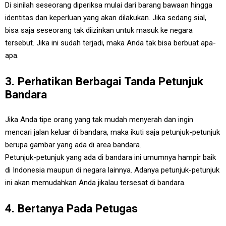
Di sinilah seseorang diperiksa mulai dari barang bawaan hingga
identitas dan keperluan yang akan dilakukan. Jika sedang sial,
bisa saja seseorang tak diizinkan untuk masuk ke negara
tersebut. Jika ini sudah terjadi, maka Anda tak bisa berbuat apa-
apa.
3. Perhatikan Berbagai Tanda Petunjuk
Bandara
Jika Anda tipe orang yang tak mudah menyerah dan ingin
mencari jalan keluar di bandara, maka ikuti saja petunjuk-petunjuk
berupa gambar yang ada di area bandara.
Petunjuk-petunjuk yang ada di bandara ini umumnya hampir baik
di Indonesia maupun di negara lainnya. Adanya petunjuk-petunjuk
ini akan memudahkan Anda jikalau tersesat di bandara.
4. Bertanya Pada Petugas