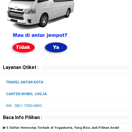
Layanan Qtiket :
TRAVEL ANTAR KOTA
CARTER MOBIL JOGJA
WA : 0821-7000-6830
Baca Info Pilihan :
▶ 5 Daftar Homestay Terbaik di Yogyakarta, Yang Bisa Jadi Pilihan Anda!