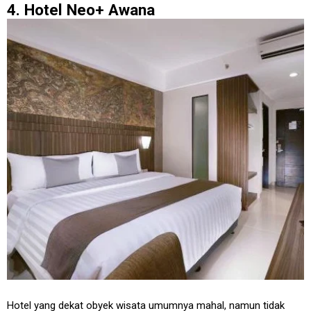
4. Hotel Neo+ Awana
Hotel yang dekat obyek wisata umumnya mahal, namun tidak