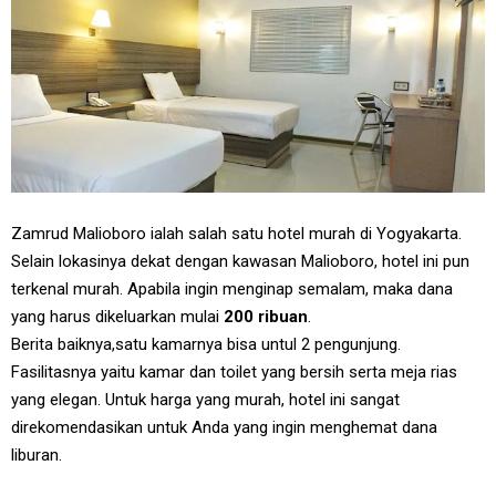
Zamrud Malioboro ialah salah satu hotel murah di Yogyakarta.
Selain lokasinya dekat dengan kawasan Malioboro, hotel ini pun
terkenal murah. Apabila ingin menginap semalam, maka dana
yang harus dikeluarkan mulai
200 ribuan
.
Berita baiknya,satu kamarnya bisa untul 2 pengunjung.
Fasilitasnya yaitu kamar dan toilet yang bersih serta meja rias
yang elegan. Untuk harga yang murah, hotel ini sangat
direkomendasikan untuk Anda yang ingin menghemat dana
liburan.