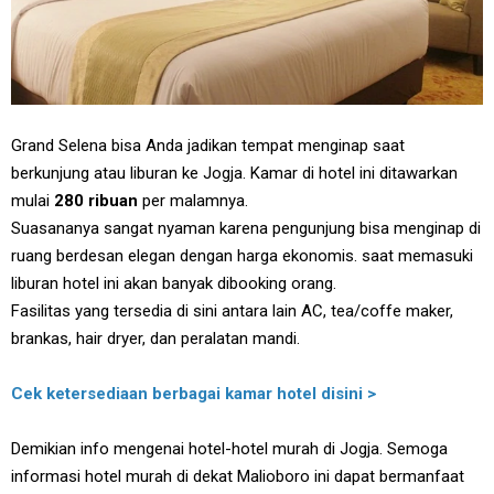
Grand Selena bisa Anda jadikan tempat menginap saat
berkunjung atau liburan ke Jogja. Kamar di hotel ini ditawarkan
mulai
280 ribuan
per malamnya.
Suasananya sangat nyaman karena pengunjung bisa menginap di
ruang berdesan elegan dengan harga ekonomis. saat memasuki
liburan hotel ini akan banyak dibooking orang.
Fasilitas yang tersedia di sini antara lain AC, tea/coffe maker,
brankas, hair dryer, dan peralatan mandi.
Cek ketersediaan berbagai kamar hotel disini >
Demikian info mengenai hotel-hotel murah di Jogja. Semoga
informasi hotel murah di dekat Malioboro ini dapat bermanfaat