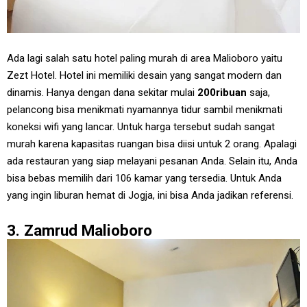
Ada lagi salah satu hotel paling murah di area Malioboro yaitu
Zezt Hotel. Hotel ini memiliki desain yang sangat modern dan
dinamis. Hanya dengan dana sekitar mulai
200ribuan
saja,
pelancong bisa menikmati nyamannya tidur sambil menikmati
koneksi wifi yang lancar. Untuk harga tersebut sudah sangat
murah karena kapasitas ruangan bisa diisi untuk 2 orang. Apalagi
ada restauran yang siap melayani pesanan Anda. Selain itu, Anda
bisa bebas memilih dari 106 kamar yang tersedia. Untuk Anda
yang ingin liburan hemat di Jogja, ini bisa Anda jadikan referensi.
3. Zamrud Malioboro