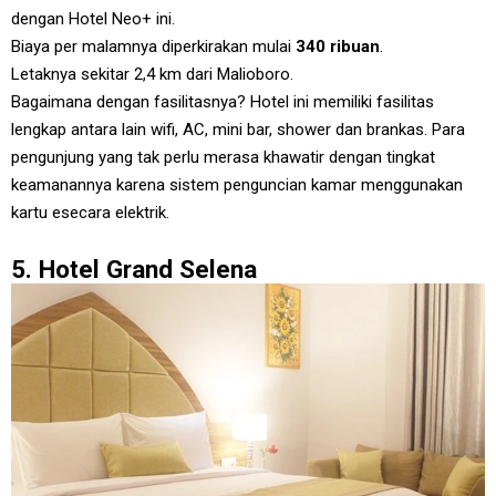
dengan Hotel Neo+ ini.
Biaya per malamnya diperkirakan mulai
340 ribuan
.
Letaknya sekitar 2,4 km dari Malioboro.
Bagaimana dengan fasilitasnya? Hotel ini memiliki fasilitas
lengkap antara lain wifi, AC, mini bar, shower dan brankas. Para
pengunjung yang tak perlu merasa khawatir dengan tingkat
keamanannya karena sistem penguncian kamar menggunakan
kartu esecara elektrik.
5. Hotel Grand Selena