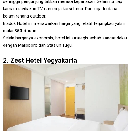
sehingga pengunjung takkan merasa kepanasan. Selain itu tiap
kamar disediakan TV dan meja kursi tamu. Dan juga terdapat
kolam renang outdoor.
Bladok Hotel ini menawarkan harga yang relatif terjangkau yakni
mulai
350 ribuan
.
Selain harganya ekonomis, hotel ini strategis sebab sangat dekat
dengan Malioboro dan Stasiun Tugu.
2. Zest Hotel Yogyakarta