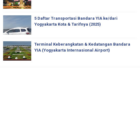
5 Daftar Transportasi Bandara YIA ke/dari
Yogyakarta Kota & Tarifnya (2025)
Terminal Keberangkatan & Kedatangan Bandara
YIA (Yogyakarta Internasional Airport)