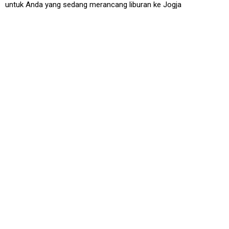
untuk Anda yang sedang merancang liburan ke Jogja