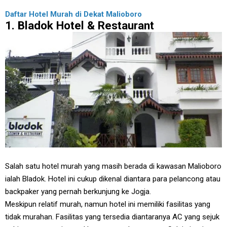
Daftar Hotel Murah di Dekat Malioboro
1. Bladok Hotel & Restaurant
Salah satu hotel murah yang masih berada di kawasan Malioboro
ialah Bladok. Hotel ini cukup dikenal diantara para pelancong atau
backpaker yang pernah berkunjung ke Jogja.
Meskipun relatif murah, namun hotel ini memiliki fasilitas yang
tidak murahan. Fasilitas yang tersedia diantaranya AC yang sejuk