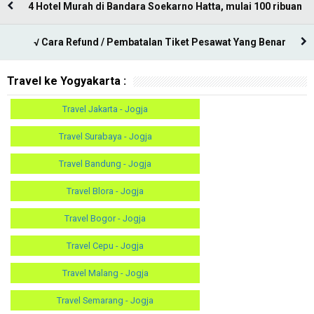
4 Hotel Murah di Bandara Soekarno Hatta, mulai 100 ribuan
√ Cara Refund / Pembatalan Tiket Pesawat Yang Benar
Travel ke Yogyakarta :
Travel Jakarta - Jogja
Travel Surabaya - Jogja
Travel Bandung - Jogja
Travel Blora - Jogja
Travel Bogor - Jogja
Travel Cepu - Jogja
Travel Malang - Jogja
Travel Semarang - Jogja